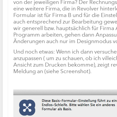
von der jeweiligen Firma? Der Rechnungs
eine weitere Firma, die in Revolver hinterle
Formular ist für Firma B und für die Einst
auch entsprechend zur Bearbeitung gewe
wir generell bzw. hauptsächlich für Firma
Programm arbeiten, gehen dann Anpass
Änderungen auch nur im Designmodus v
Und noch etwas: Wenn ich dann versuche 
anzupassen ( um zu schauen, ob ich villeic
Ansicht zum Drucken bekomme), zeigt re
Meldung an (siehe Screenshot).