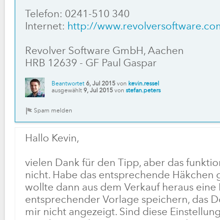
Telefon: 0241-510 340
Internet:
http://www.revolversoftware.co
Revolver Software GmbH, Aachen
HRB 12639 - GF Paul Gaspar
Beantwortet
6, Jul 2015
von
kevin.ressel
ausgewählt
9, Jul 2015
von
stefan.peters
Hallo Kevin,
vielen Dank für den Tipp, aber das funktio
nicht. Habe das entsprechende Häkchen 
wollte dann aus dem Verkauf heraus eine
entsprechender Vorlage speichern, das
mir nicht angezeigt. Sind diese Einstellu