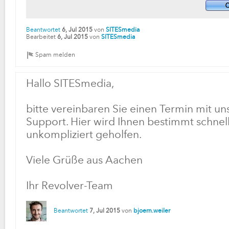
Beantwortet
6, Jul 2015
von
SITESmedia
Bearbeitet
6, Jul 2015
von
SITESmedia
Hallo SITESmedia,
bitte vereinbaren Sie einen Termin mit u
Support. Hier wird Ihnen bestimmt schnel
unkompliziert geholfen.
Viele Grüße aus Aachen
Ihr Revolver-Team
Beantwortet
7, Jul 2015
von
bjoern.weiler