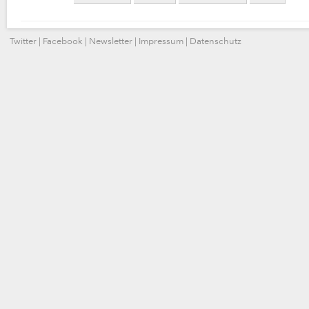
Twitter
|
Facebook
|
Newsletter
|
Impressum
|
Datenschutz