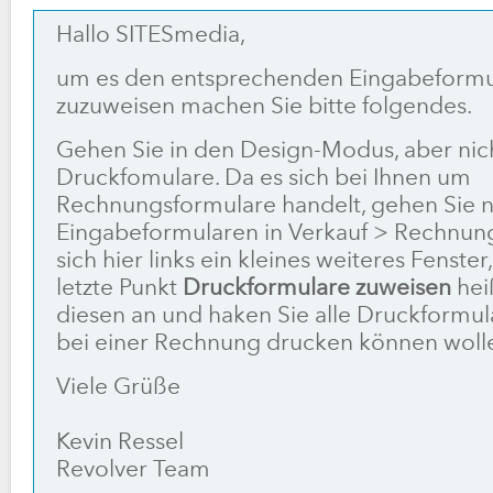
Hallo SITESmedia,
um es den entsprechenden Eingabeformu
zuzuweisen machen Sie bitte folgendes.
Gehen Sie in den Design-Modus, aber nic
Druckfomulare. Da es sich bei Ihnen um
Rechnungsformulare handelt, gehen Sie n
Eingabeformularen in Verkauf > Rechnung
sich hier links ein kleines weiteres Fenste
letzte Punkt
Druckformulare zuweisen
hei
diesen an und haken Sie alle Druckformula
bei einer Rechnung drucken können woll
Viele Grüße
Kevin Ressel
Revolver Team