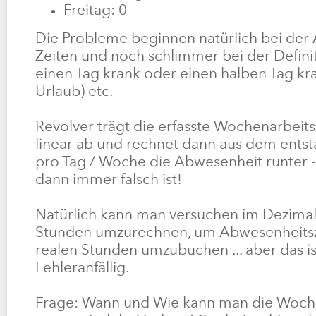
Freitag: 0
Die Probleme beginnen natürlich bei der
Zeiten und noch schlimmer bei der Definit
einen Tag krank oder einen halben Tag kr
Urlaub) etc.
Revolver trägt die erfasste Wochenarbeitsz
linear ab und rechnet dann aus dem ent
pro Tag / Woche die Abwesenheit runter - 
dann immer falsch ist!
Natürlich kann man versuchen im Dezima
Stunden umzurechnen, um Abwesenheitsze
realen Stunden umzubuchen ... aber das ist
Fehleranfällig.
Frage: Wann und Wie kann man die Woche