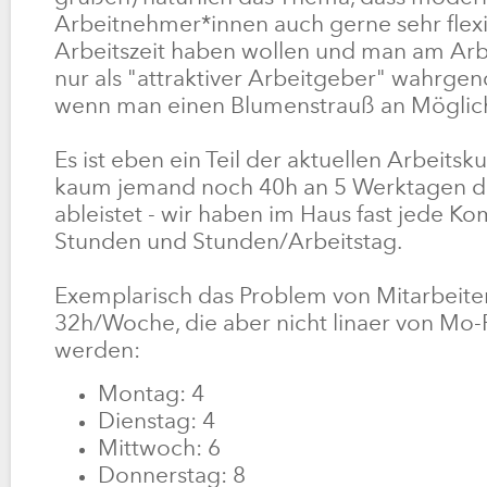
Arbeitnehmer*innen auch gerne sehr flexi
Arbeitszeit haben wollen und man am Arb
nur als "attraktiver Arbeitgeber" wahrg
wenn man einen Blumenstrauß an Möglich
Es ist eben ein Teil der aktuellen Arbeitskul
kaum jemand noch 40h an 5 Werktagen 
ableistet - wir haben im Haus fast jede K
Stunden und Stunden/Arbeitstag.
Exemplarisch das Problem von Mitarbeiter
32h/Woche, die aber nicht linaer von Mo-F
werden:
Montag: 4
Dienstag: 4
Mittwoch: 6
Donnerstag: 8