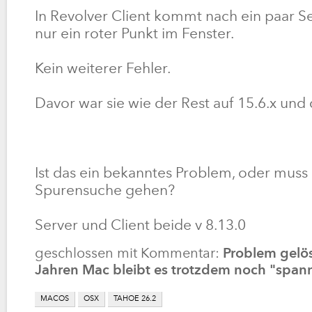
In Revolver Client kommt nach ein paar 
nur ein roter Punkt im Fenster.
Kein weiterer Fehler.
Davor war sie wie der Rest auf 15.6.x und d
Ist das ein bekanntes Problem, oder muss 
Spurensuche gehen?
Server und Client beide v 8.13.0
geschlossen mit Kommentar:
Problem gelös
Jahren Mac bleibt es trotzdem noch "span
MACOS
OSX
TAHOE 26.2