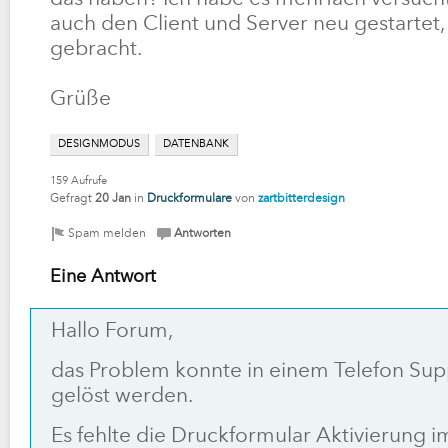
auch den Client und Server neu gestartet, 
gebracht.
Grüße
DESIGNMODUS
DATENBANK
159
Aufrufe
Gefragt
20 Jan
in
Druckformulare
von
zartbitterdesign
Eine Antwort
Hallo Forum,
das Problem konnte in einem Telefon Sup
gelöst werden.
Es fehlte die Druckformular Aktivierung im