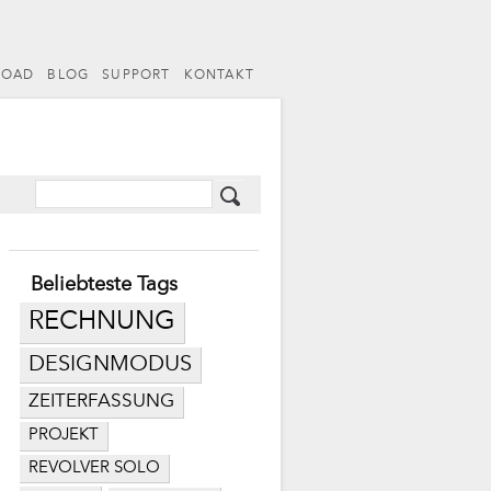
LOAD
BLOG
SUPPORT
KONTAKT
Beliebteste Tags
RECHNUNG
DESIGNMODUS
ZEITERFASSUNG
PROJEKT
REVOLVER SOLO