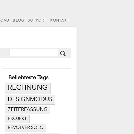
LOAD
BLOG
SUPPORT
KONTAKT
Beliebteste Tags
RECHNUNG
DESIGNMODUS
ZEITERFASSUNG
PROJEKT
REVOLVER SOLO