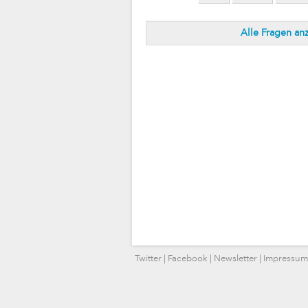
Alle Fragen an
Twitter
|
Facebook
|
Newsletter
|
Impressum