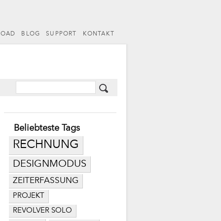
LOAD
BLOG
SUPPORT
KONTAKT
Beliebteste Tags
RECHNUNG
DESIGNMODUS
ZEITERFASSUNG
PROJEKT
REVOLVER SOLO