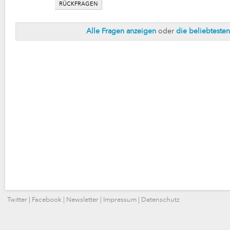
RÜCKFRAGEN
Alle Fragen anzeigen
oder
die beliebteste
Twitter
|
Facebook
|
Newsletter
|
Impressum
|
Datenschutz