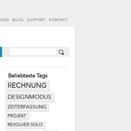
LOAD
BLOG
SUPPORT
KONTAKT
Beliebteste Tags
RECHNUNG
DESIGNMODUS
ZEITERFASSUNG
PROJEKT
REVOLVER SOLO