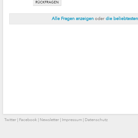
RÜCKFRAGEN
Alle Fragen anzeigen
oder
die beliebteste
Twitter
|
Facebook
|
Newsletter
|
Impressum
|
Datenschutz