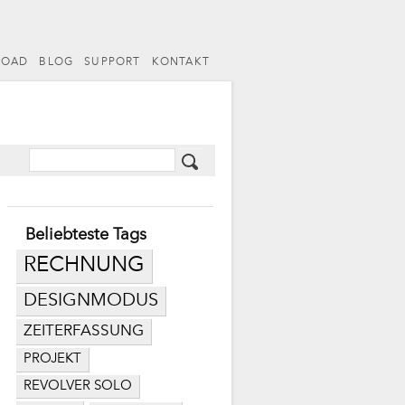
LOAD
BLOG
SUPPORT
KONTAKT
Beliebteste Tags
RECHNUNG
DESIGNMODUS
ZEITERFASSUNG
PROJEKT
REVOLVER SOLO