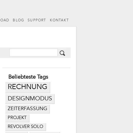
LOAD
BLOG
SUPPORT
KONTAKT
Beliebteste Tags
RECHNUNG
DESIGNMODUS
ZEITERFASSUNG
PROJEKT
REVOLVER SOLO