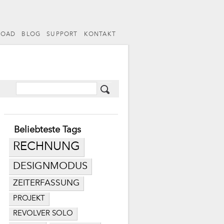
LOAD
BLOG
SUPPORT
KONTAKT
Beliebteste Tags
RECHNUNG
DESIGNMODUS
ZEITERFASSUNG
PROJEKT
REVOLVER SOLO