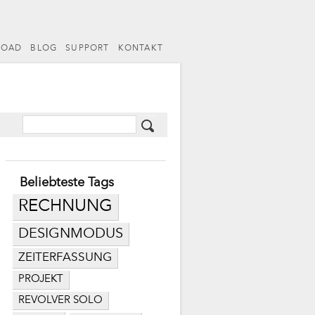
LOAD
BLOG
SUPPORT
KONTAKT
Beliebteste Tags
RECHNUNG
DESIGNMODUS
ZEITERFASSUNG
PROJEKT
REVOLVER SOLO