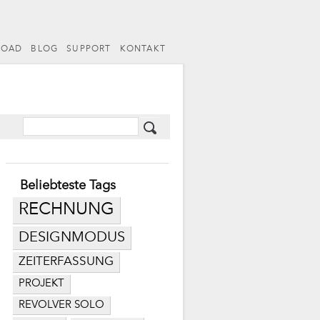
LOAD
BLOG
SUPPORT
KONTAKT
Beliebteste Tags
RECHNUNG
DESIGNMODUS
ZEITERFASSUNG
PROJEKT
REVOLVER SOLO