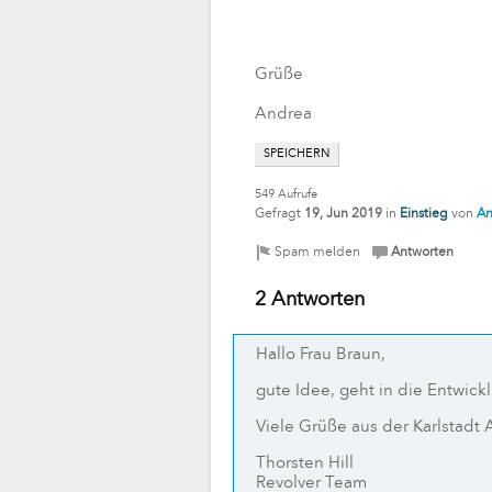
Grüße
Andrea
SPEICHERN
549
Aufrufe
Gefragt
19, Jun 2019
in
Einstieg
von
An
2 Antworten
Hallo Frau Braun,
gute Idee, geht in die Entwick
Viele Grüße aus der Karlstadt
Thorsten Hill
Revolver Team