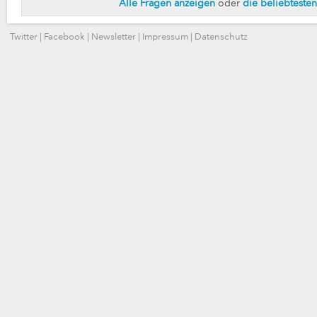
Alle Fragen anzeigen
oder
die beliebteste
Twitter
|
Facebook
|
Newsletter
|
Impressum
|
Datenschutz