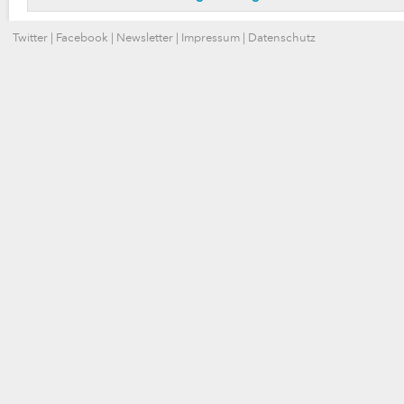
Twitter
|
Facebook
|
Newsletter
|
Impressum
|
Datenschutz