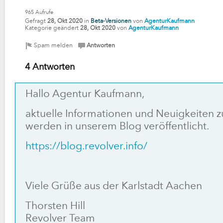
965
Aufrufe
Gefragt
28, Okt 2020
in
Beta-Versionen
von
AgenturKaufmann
Kategorie geändert
28, Okt 2020
von
AgenturKaufmann
4 Antworten
Hallo Agentur Kaufmann,
aktuelle Informationen und Neuigkeiten z
werden in unserem Blog veröffentlicht.
https://blog.revolver.info/
Viele Grüße aus der Karlstadt Aachen
Thorsten Hill
Revolver Team