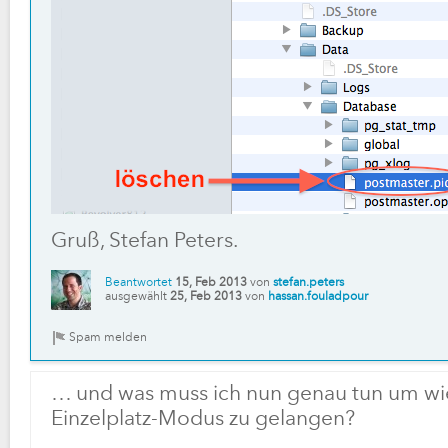
Gruß, Stefan Peters.
Beantwortet
15, Feb 2013
von
stefan.peters
ausgewählt
25, Feb 2013
von
hassan.fouladpour
… und was muss ich nun genau tun um wi
Einzelplatz-Modus zu gelangen?