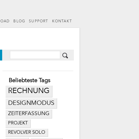
LOAD
BLOG
SUPPORT
KONTAKT
Beliebteste Tags
RECHNUNG
DESIGNMODUS
ZEITERFASSUNG
PROJEKT
REVOLVER SOLO