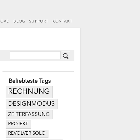
LOAD
BLOG
SUPPORT
KONTAKT
Beliebteste Tags
RECHNUNG
DESIGNMODUS
ZEITERFASSUNG
PROJEKT
REVOLVER SOLO