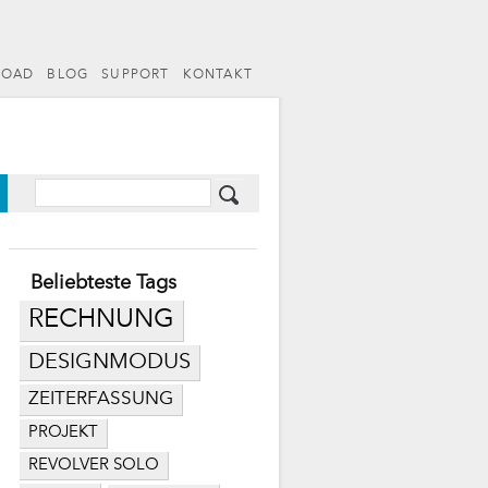
LOAD
BLOG
SUPPORT
KONTAKT
Beliebteste Tags
RECHNUNG
DESIGNMODUS
ZEITERFASSUNG
PROJEKT
REVOLVER SOLO