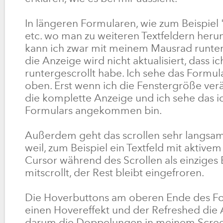
In längeren Formularen, wie zum Beispiel
etc. wo man zu weiteren Textfeldern herun
kann ich zwar mit meinem Mausrad runter
die Anzeige wird nicht aktualisiert, dass ic
runtergescrollt habe. Ich sehe das Formu
oben. Erst wenn ich die Fenstergröße ver
die komplette Anzeige und ich sehe das 
Formulars angekommen bin.
Außerdem geht das scrollen sehr langsam
weil, zum Beispiel ein Textfeld mit aktiv
Cursor während des Scrollen als einziges
mitscrollt, der Rest bleibt eingefroren.
Die Hoverbuttons am oberen Ende des F
einen Hovereffekt und der Refreshed die A