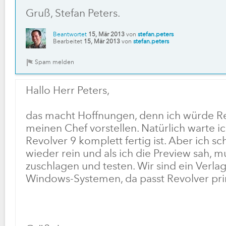
Gruß, Stefan Peters.
Beantwortet
15, Mär 2013
von
stefan.peters
Bearbeitet
15, Mär 2013
von
stefan.peters
Hallo Herr Peters,
das macht Hoffnungen, denn ich würde R
meinen Chef vorstellen. Natürlich warte ic
Revolver 9 komplett fertig ist. Aber ich 
wieder rein und als ich die Preview sah, mu
zuschlagen und testen. Wir sind ein Verla
Windows-Systemen, da passt Revolver pri