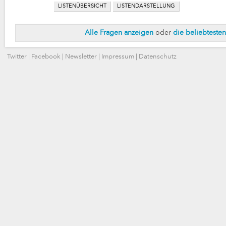
LISTENÜBERSICHT
LISTENDARSTELLUNG
Alle Fragen anzeigen
oder
die beliebteste
Twitter
|
Facebook
|
Newsletter
|
Impressum
|
Datenschutz