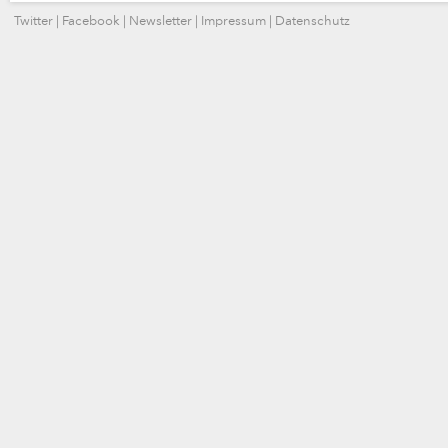
Twitter
|
Facebook
|
Newsletter
|
Impressum
|
Datenschutz