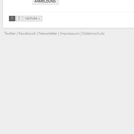
ANMELDUNG
1
2
nächste »
Twitter
|
Facebook
|
Newsletter
|
Impressum
|
Datenschutz